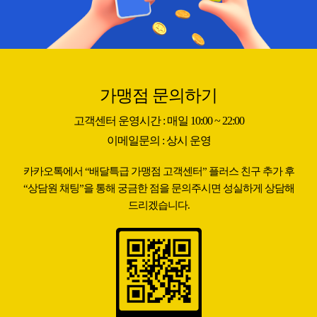
가맹점 문의하기
고객센터 운영시간 : 매일 10:00 ~ 22:00
이메일문의 : 상시 운영
카카오톡에서 “배달특급 가맹점 고객센터”
플러스 친구 추가 후
“상담원 채팅”을 통해
궁금한 점을 문의주시면 성실하게
상담해
드리겠습니다.