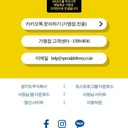
카카오톡 문의하기 (가맹점 전용)
가맹점 고객센터
·
1599-9836
이메일
help@specialdelivery.co.kr
경기도주식회사
포스프로그램 다운로드
사장님 앱 다운로드
사장님 사이트
정산 사이트
이용약관