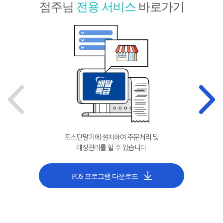
점주님
전용 서비스
바로가기
포스단말기에 설치하여 주문처리 및
매장관리를 할 수 있습니다.
POS 프로그램 다운로드