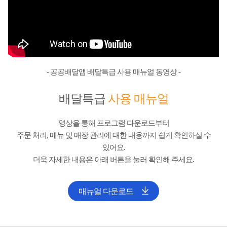
- 공공배달앱 배달특급 사용 매뉴얼 동영상 -
배달특급
사용 매뉴얼
영상을 통해 프로그램 다운로드부터
주문 처리, 메뉴 및 매장 관리에 대한 내용까지 쉽게 확인하실 수
있어요.
더욱 자세한 내용은 아래 버튼을 눌러 확인해 주세요.
매뉴얼 다운로드