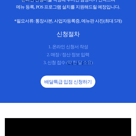
메뉴 등록, POS 프로그램 설치를 지원해드릴 예정입니다.
*필요서류: 통장사본, 사업자등록증, 메뉴판 사진(최대 5개)
신청절차
1. 온라인 신청서 작성
2. 매장 / 정산 정보 입력
3. 신청 접수
(약 한 달 소요)
배달특급 입점 신청하기