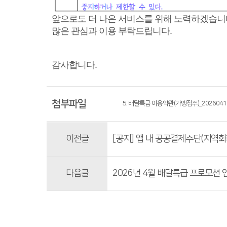
앞으로도 더 나은 서비스를 위해 노력하겠습니
많은 관심과 이용 부탁드립니다.
감사합니다.
첨부파일
5. 배달특급 이용약관(가맹점주)_20260410
이전글
[공지] 앱 내 공공결제수단(지역화
다음글
2026년 4월 배달특급 프로모션 