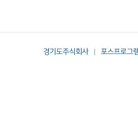
경기도주식회사
포스프로그램