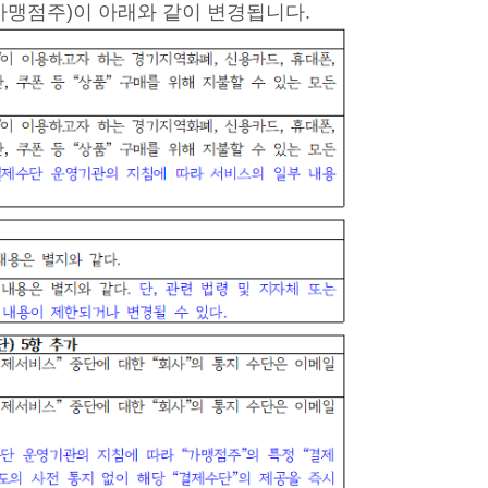
(가맹점주)이 아래와 같이 변경됩니다.