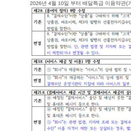
2026년 4월 10일 부터 배달특급 이용약관