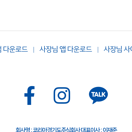
 다운로드
사장님 앱 다운로드
사장님 사
회사명 : 코리아경기도주식회사 대표이사 : 이재준