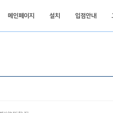
메인페이지
설치
입점안내