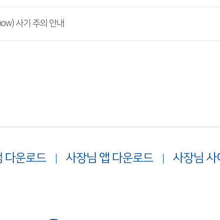
ow) 사기 주의 안내
 다운로드
사장님 앱 다운로드
사장님 사