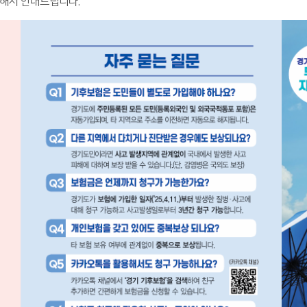
대해서 안내드립니다.