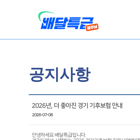
공지사항
2026년, 더 좋아진 경기 기후보험 안내
2026-07-08
안녕하세요 배달특급입니다.