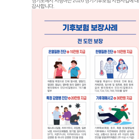
경기도에서 시행하는 2026 경기기후보험 지원사업에 
감사합니다.